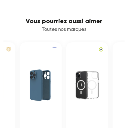
Vous pourriez aussi aimer
Toutes nos marques