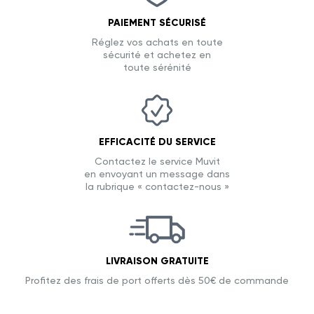
PAIEMENT SÉCURISÉ
Réglez vos achats en toute
sécurité et achetez en
toute sérénité
EFFICACITÉ DU SERVICE
Contactez le service Muvit
en envoyant un message dans
la rubrique « contactez-nous »
LIVRAISON GRATUITE
Profitez des frais de port offerts dès 50€ de commande