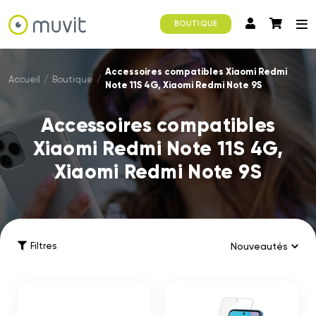
BOUTIQUE
Accessoires compatibles Xiaomi Redmi
Accueil
/
Boutique
/
Note 11S 4G, Xiaomi Redmi Note 9S
Accessoires compatibles
Xiaomi Redmi Note 11S 4G,
Xiaomi Redmi Note 9S
Filtres