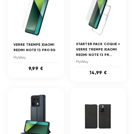
STARTER PACK COQUE +
VERRE TREMPE XIAOMI
VERRE TREMPE XIAOMI
REDMI NOTE 13 PRO 5G
REDMI NOTE 13 PR...
MyWay
MyWay
9,99 €
14,99 €