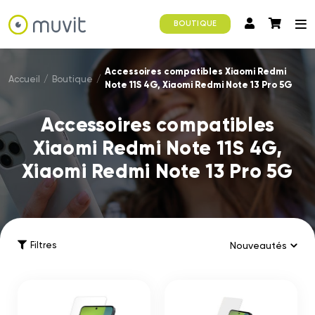
BOUTIQUE
Accessoires compatibles Xiaomi Redmi
Accueil
/
Boutique
/
Note 11S 4G, Xiaomi Redmi Note 13 Pro 5G
Accessoires compatibles
Xiaomi Redmi Note 11S 4G,
Xiaomi Redmi Note 13 Pro 5G
Filtres