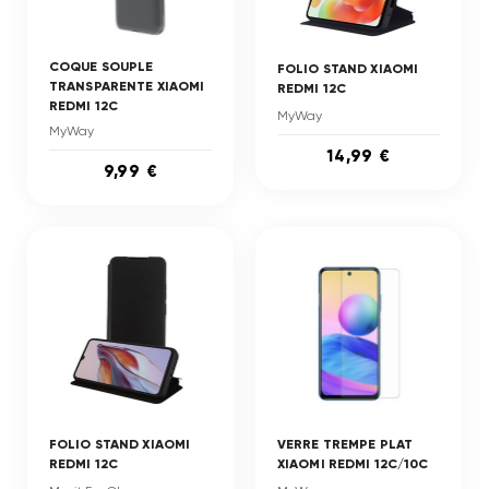
COQUE SOUPLE
FOLIO STAND XIAOMI
TRANSPARENTE XIAOMI
REDMI 12C
REDMI 12C
MyWay
MyWay
14,99 €
9,99 €
FOLIO STAND XIAOMI
VERRE TREMPE PLAT
REDMI 12C
XIAOMI REDMI 12C/10C