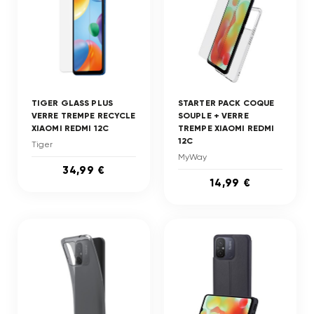
TIGER GLASS PLUS
STARTER PACK COQUE
VERRE TREMPE RECYCLE
SOUPLE + VERRE
XIAOMI REDMI 12C
TREMPE XIAOMI REDMI
12C
Tiger
MyWay
34,99 €
14,99 €