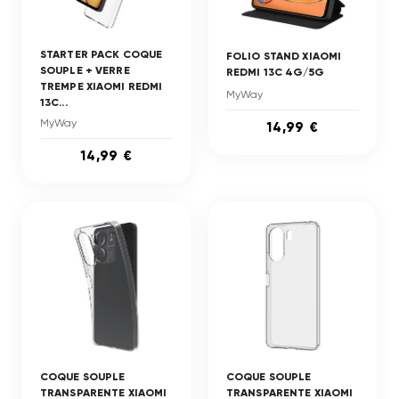
STARTER PACK COQUE
FOLIO STAND XIAOMI
SOUPLE + VERRE
REDMI 13C 4G/5G
TREMPE XIAOMI REDMI
MyWay
13C...
MyWay
14,99 €
14,99 €
COQUE SOUPLE
COQUE SOUPLE
TRANSPARENTE XIAOMI
TRANSPARENTE XIAOMI