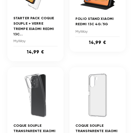
STARTER PACK COQUE
FOLIO STAND XIAOMI
SOUPLE + VERRE
REDMI 13C 4G/5G
TREMPE XIAOMI REDMI
MyWay
13C...
MyWay
14,99 €
14,99 €
COQUE SOUPLE
COQUE SOUPLE
TRANSPARENTE XIAOMI
TRANSPARENTE XIAOMI