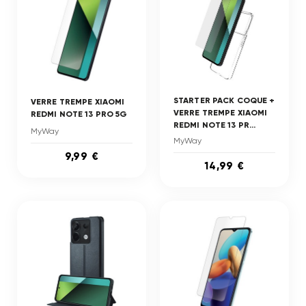
STARTER PACK COQUE +
VERRE TREMPE XIAOMI
VERRE TREMPE XIAOMI
REDMI NOTE 13 PRO 5G
REDMI NOTE 13 PR...
MyWay
MyWay
9,99 €
14,99 €