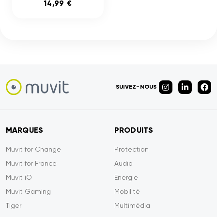
14,99 €
SUIVEZ-NOUS
MARQUES
PRODUITS
Muvit for Change
Protection
Muvit for France
Audio
Muvit iO
Energie
Muvit Gaming
Mobilité
Tiger
Multimédia