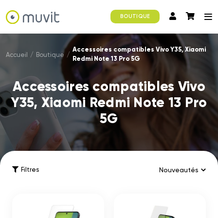
BOUTIQUE
Accessoires compatibles Vivo Y35, Xiaomi
Accueil
/
Boutique
/
Redmi Note 13 Pro 5G
Accessoires compatibles Vivo
Y35, Xiaomi Redmi Note 13 Pro
5G
Filtres