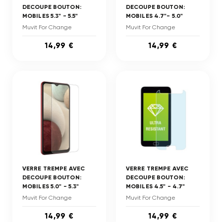
DECOUPE BOUTON:
DECOUPE BOUTON:
MOBILES 5.3" - 5.5"
MOBILES 4.7"- 5.0"
Muvit For Change
Muvit For Change
14,99 €
14,99 €
VERRE TREMPE AVEC
VERRE TREMPE AVEC
DECOUPE BOUTON:
DECOUPE BOUTON:
MOBILES 5.0" - 5.3"
MOBILES 4.5" - 4.7"
Muvit For Change
Muvit For Change
14,99 €
14,99 €