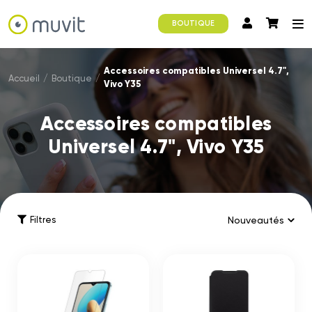
BOUTIQUE
Accessoires compatibles Universel 4.7",
Accueil
/
Boutique
/
Vivo Y35
Accessoires compatibles
Universel 4.7", Vivo Y35
Filtres