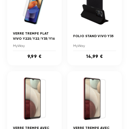
VERRE TREMPE PLAT
FOLIO STAND VIVO Y35
VIVO Y22S/Y22/Y35/Y16
MyWay
MyWay
9,99 €
14,99 €
VERRE TREMPE AVEC
VERRE TREMPE AVEC