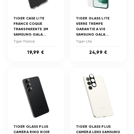
TIGER CASE LITE
TIGER GLASS LITE
FRANCE COQUE
VERRE TREMPE
TRANSPARENTE 2M
GARANTIE A VIE
SAMSUNG GALA...
SAMSUNG GALA...
Tiger France
Tiger Lite
19,99 €
24,99 €
TIGER GLASS PLUS
TIGER GLASS PLUS
CAMERA RING NOIR
CAMERA LENS SAMSUNG