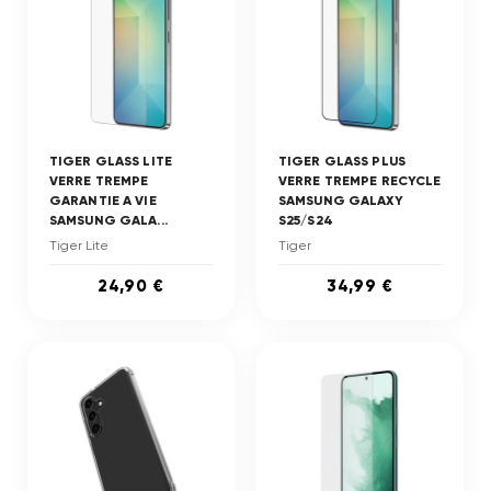
TIGER GLASS LITE
TIGER GLASS PLUS
VERRE TREMPE
VERRE TREMPE RECYCLE
GARANTIE A VIE
SAMSUNG GALAXY
SAMSUNG GALA...
S25/S24
Tiger Lite
Tiger
24,90 €
34,99 €