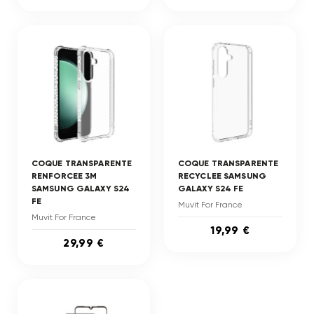
COQUE TRANSPARENTE
COQUE TRANSPARENTE
RENFORCEE 3M
RECYCLEE SAMSUNG
SAMSUNG GALAXY S24
GALAXY S24 FE
FE
Muvit For France
Muvit For France
19,99 €
29,99 €