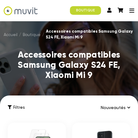
BOUTIQUE
Accessoires compatibles Samsung Galaxy
Accueil
/
Boutique
/
S24 FE, Xiaomi Mi 9
Accessoires compatibles
Samsung Galaxy S24 FE,
Xiaomi Mi 9
Filtres