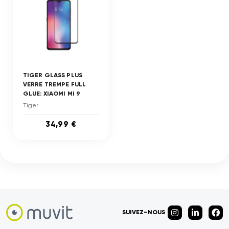
TIGER GLASS PLUS
VERRE TREMPE FULL
GLUE: XIAOMI MI 9
Tiger
34,99 €
SUIVEZ-NOUS