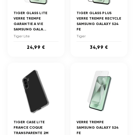
TIGER GLASS LITE
TIGER GLASS PLUS
VERRE TREMPE
VERRE TREMPE RECYCLE
GARANTIE A VIE
SAMSUNG GALAXY S24
SAMSUNG GALA...
FE
Tiger Lite
Tiger
24,99 €
34,99 €
TIGER CASE LITE
VERRE TREMPE
FRANCE COQUE
SAMSUNG GALAXY S24
TRANSPARENTE 2M
FE