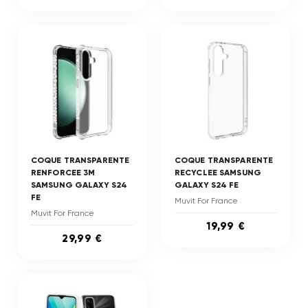
COQUE TRANSPARENTE
COQUE TRANSPARENTE
RENFORCEE 3M
RECYCLEE SAMSUNG
SAMSUNG GALAXY S24
GALAXY S24 FE
FE
Muvit For France
Muvit For France
19,99 €
29,99 €