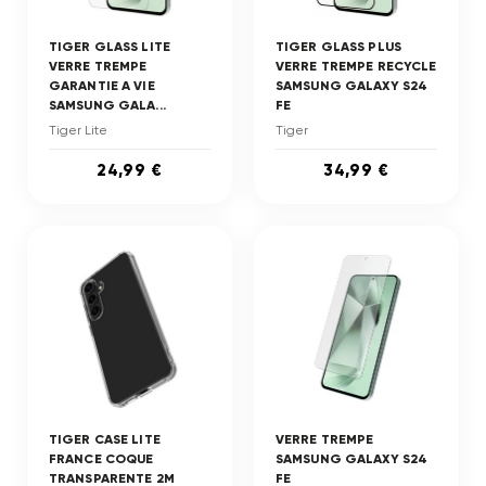
TIGER GLASS LITE
TIGER GLASS PLUS
VERRE TREMPE
VERRE TREMPE RECYCLE
GARANTIE A VIE
SAMSUNG GALAXY S24
SAMSUNG GALA...
FE
Tiger Lite
Tiger
24,99 €
34,99 €
TIGER CASE LITE
VERRE TREMPE
FRANCE COQUE
SAMSUNG GALAXY S24
TRANSPARENTE 2M
FE