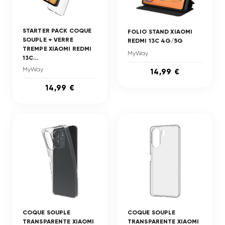
STARTER PACK COQUE
FOLIO STAND XIAOMI
SOUPLE + VERRE
REDMI 13C 4G/5G
TREMPE XIAOMI REDMI
MyWay
13C...
MyWay
14,99 €
14,99 €
COQUE SOUPLE
COQUE SOUPLE
TRANSPARENTE XIAOMI
TRANSPARENTE XIAOMI