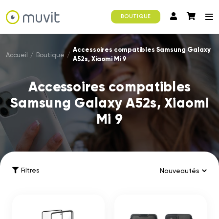
BOUTIQUE
Accessoires compatibles Samsung Galaxy
Accueil
/
Boutique
/
A52s, Xiaomi Mi 9
Accessoires compatibles
Samsung Galaxy A52s, Xiaomi
Mi 9
Filtres