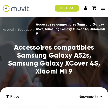
BOUTIQUE
Accessoires compatibles Samsung Galaxy
A52s, Samsung Galaxy XCover 4S, Xiaomi Mi
Accueil
/
Boutique
/
9
Accessoires compatibles
Samsung Galaxy A52s,
Samsung Galaxy XCover 4S,
Xiaomi Mi 9
Filtres