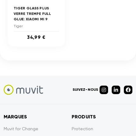
TIGER GLASS PLUS
VERRE TREMPE FULL
GLUE: XIAOMI MI 9
Tiger
34,99 €
SUIVEZ-NOUS
MARQUES
PRODUITS
Muvit for Change
Protection