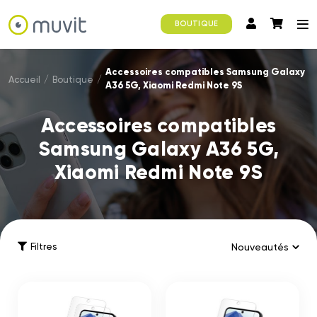
BOUTIQUE
Accessoires compatibles Samsung Galaxy
Accueil
/
Boutique
/
A36 5G, Xiaomi Redmi Note 9S
Accessoires compatibles
Samsung Galaxy A36 5G,
Xiaomi Redmi Note 9S
Filtres