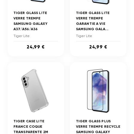
TIGER GLASS LITE
TIGER GLASS LITE
VERRE TREMPE
VERRE TREMPE
SAMSUNG GALAXY
GARANTIE A VIE
A37/A56/A36
SAMSUNG GALA...
Tiger Lite
Tiger Lite
24,99 €
24,99 €
TIGER CASE LITE
TIGER GLASS PLUS
FRANCE COQUE
VERRE TREMPE RECYCLE
TRANSPARENTE 2M
SAMSUNG GALAXY