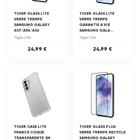
TIGER GLASS LITE
TIGER GLASS LITE
VERRE TREMPE
VERRE TREMPE
SAMSUNG GALAXY
GARANTIE A VIE
A37/A56/A36
SAMSUNG GALA...
Tiger Lite
Tiger Lite
24,99 €
24,99 €
TIGER CASE LITE
TIGER GLASS PLUS
FRANCE COQUE
VERRE TREMPE RECYCLE
TRANSPARENTE 2M
SAMSUNG GALAXY