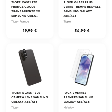
TIGER CASE LITE
TIGER GLASS PLUS
FRANCE COQUE
VERRE TREMPE RECYCLE
TRANSPARENTE 2M
SAMSUNG GALAXY
SAMSUNG GALA...
A56/A36
Tiger France
Tiger
19,99 €
34,99 €
TIGER GLASS PLUS
PACK 2 VERRES
CAMERA LENS SAMSUNG
TREMPES SAMSUNG
GALAXY A36/A56
GALAXY A56/A36
Tiger
MyWay