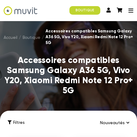
BOUTIQUE
Accessoires compatibles Samsung Galaxy
A36 5G, Vivo Y20, Xiaomi Redmi Note 12 Pro+
Accueil
/
Boutique
/
5G
Accessoires compatibles
Samsung Galaxy A36 5G, Vivo
Y20, Xiaomi Redmi Note 12 Pro+
5G
Filtres