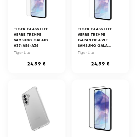
TIGER GLASS LITE
TIGER GLASS LITE
VERRE TREMPE
VERRE TREMPE
SAMSUNG GALAXY
GARANTIE A VIE
A37/A56/A36
SAMSUNG GALA...
Tiger Lite
Tiger Lite
24,99 €
24,99 €