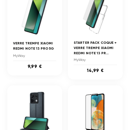
STARTER PACK COQUE +
VERRE TREMPE XIAOMI
VERRE TREMPE XIAOMI
REDMI NOTE 13 PRO 5G
REDMI NOTE 13 PR...
MyWay
MyWay
9,99 €
14,99 €