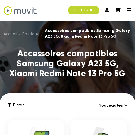
BOUTIQUE
Accessoires compatibles Samsung Galaxy
Accueil
/
Boutique
/
A23 5G, Xiaomi Redmi Note 13 Pro 5G
Accessoires compatibles
Samsung Galaxy A23 5G,
Xiaomi Redmi Note 13 Pro 5G
Filtres