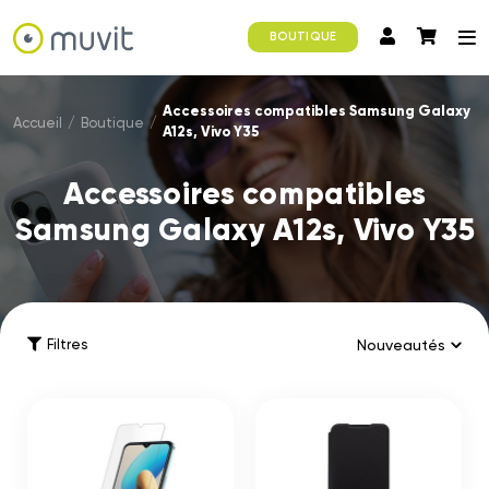
BOUTIQUE
Accessoires compatibles Samsung Galaxy
Accueil
/
Boutique
/
A12s, Vivo Y35
Accessoires compatibles
Samsung Galaxy A12s, Vivo Y35
Filtres