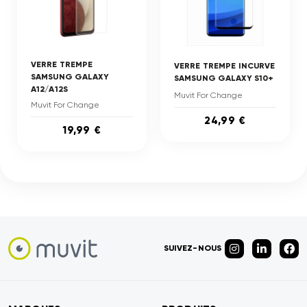
VERRE TREMPE
VERRE TREMPE INCURVE
SAMSUNG GALAXY
SAMSUNG GALAXY S10+
A12/A12S
Muvit For Change
Muvit For Change
24,99 €
19,99 €
SUIVEZ-NOUS