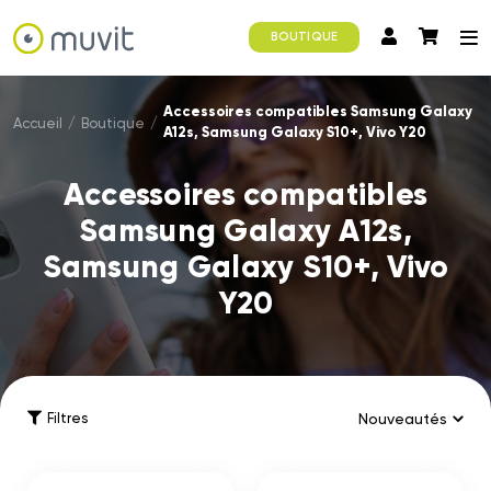
BOUTIQUE
Accessoires compatibles Samsung Galaxy
Accueil
/
Boutique
/
A12s, Samsung Galaxy S10+, Vivo Y20
Accessoires compatibles
Samsung Galaxy A12s,
Samsung Galaxy S10+, Vivo
Y20
Filtres