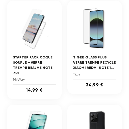
STARTER PACK COQUE
TIGER GLASS PLUS
SOUPLE + VERRE
VERRE TREMPE RECYCLE
TREMPE REALME NOTE
XIAOMI REDMI NOTE 1...
70T
Tiger
MyWay
34,99 €
14,99 €