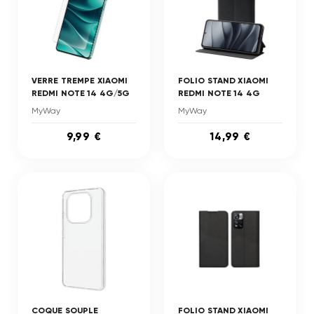
VERRE TREMPE XIAOMI
FOLIO STAND XIAOMI
REDMI NOTE 14 4G/5G
REDMI NOTE 14 4G
MyWay
MyWay
9,99 €
14,99 €
COQUE SOUPLE
FOLIO STAND XIAOMI