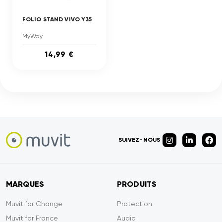
FOLIO STAND VIVO Y35
MyWay
14,99 €
SUIVEZ-NOUS
MARQUES
PRODUITS
Muvit for Change
Protection
Muvit for France
Audio