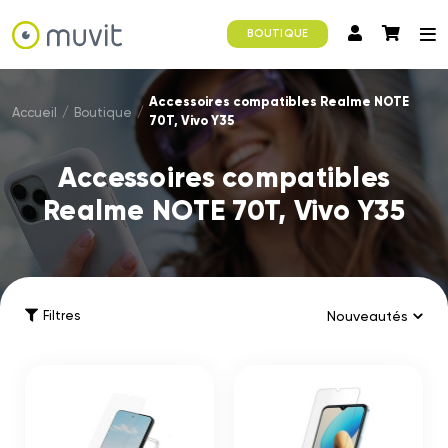
BOUTIQUE
Accessoires compatibles Realme NOTE
Accueil
/
Boutique
/
70T, Vivo Y35
Accessoires compatibles
Realme NOTE 70T, Vivo Y35
Filtres