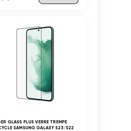
GER GLASS PLUS VERRE TREMPE
CYCLE SAMSUNG GALAXY S23/S22