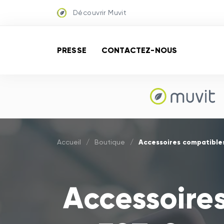
Découvrir Muvit
PRESSE
CONTACTEZ-NOUS
Accessoires compatible
Accueil
/
Boutique
/
Accessoire