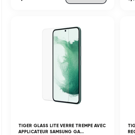
TIGER GLASS LITE VERRE TREMPE AVEC
TI
APPLICATEUR SAMSUNG GA...
RE