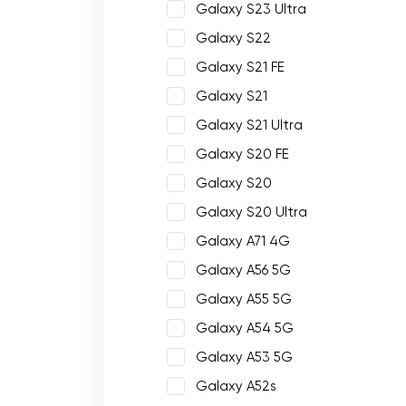
Galaxy S23 Ultra
Galaxy S22
Galaxy S21 FE
Galaxy S21
Galaxy S21 Ultra
Galaxy S20 FE
Galaxy S20
Galaxy S20 Ultra
Galaxy A71 4G
Galaxy A56 5G
Galaxy A55 5G
Galaxy A54 5G
Galaxy A53 5G
Galaxy A52s