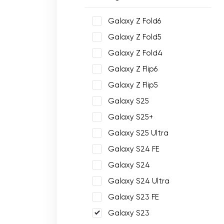
Galaxy Z Fold6
Galaxy Z Fold5
Galaxy Z Fold4
Galaxy Z Flip6
Galaxy Z Flip5
Galaxy S25
Galaxy S25+
Galaxy S25 Ultra
Galaxy S24 FE
Galaxy S24
Galaxy S24 Ultra
Galaxy S23 FE
Galaxy S23