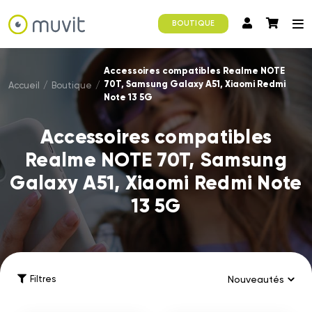
BOUTIQUE
Accessoires compatibles Realme NOTE
70T, Samsung Galaxy A51, Xiaomi Redmi
Accueil
/
Boutique
/
Note 13 5G
Accessoires compatibles
Realme NOTE 70T, Samsung
Galaxy A51, Xiaomi Redmi Note
13 5G
Filtres