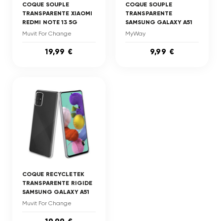
COQUE SOUPLE
COQUE SOUPLE
TRANSPARENTE XIAOMI
TRANSPARENTE
REDMI NOTE 13 5G
SAMSUNG GALAXY A51
Muvit For Change
MyWay
19,99 €
9,99 €
COQUE RECYCLETEK
TRANSPARENTE RIGIDE
SAMSUNG GALAXY A51
Muvit For Change