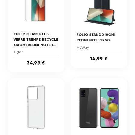
TIGER GLASS PLUS
FOLIO STAND XIAOMI
VERRE TREMPE RECYCLE
REDMI NOTE 13 5G
XIAOMI REDMI NOTE 1...
MyWay
Tiger
14,99 €
34,99 €