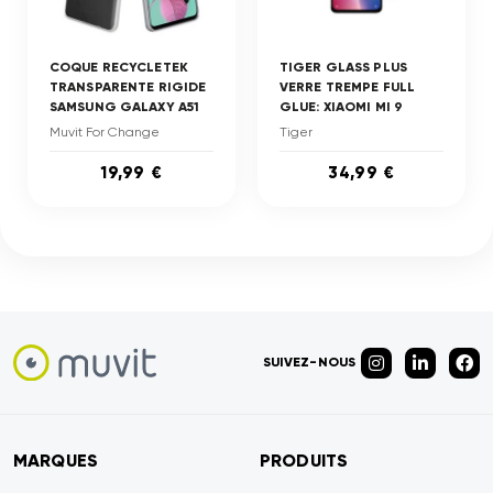
COQUE RECYCLETEK
TIGER GLASS PLUS
TRANSPARENTE RIGIDE
VERRE TREMPE FULL
SAMSUNG GALAXY A51
GLUE: XIAOMI MI 9
Muvit For Change
Tiger
19,99 €
34,99 €
SUIVEZ-NOUS
MARQUES
PRODUITS