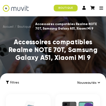
BOUTIQUE
Accessoires compatibles Realme NOTE
Accueil
/
Boutique
/
70T, Samsung Galaxy A51, Xiaomi Mi 9
Accessoires compatibles
Realme NOTE 70T, Samsung
Galaxy A51, Xiaomi Mi 9
Filtres