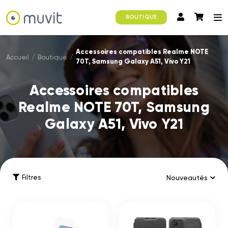
BOUTIQUE
Accessoires compatibles Realme NOTE
Accueil
/
Boutique
/
70T, Samsung Galaxy A51, Vivo Y21
Accessoires compatibles
Realme NOTE 70T, Samsung
Galaxy A51, Vivo Y21
Filtres