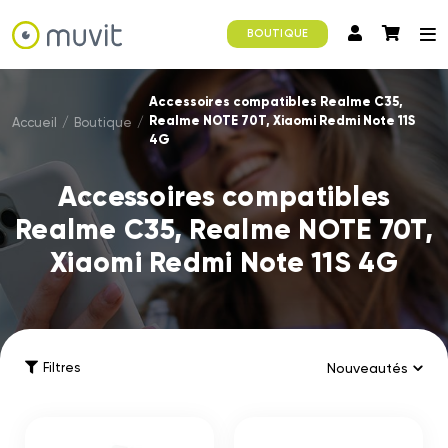
BOUTIQUE
Accessoires compatibles Realme C35,
Realme NOTE 70T, Xiaomi Redmi Note 11S
Accueil
/
Boutique
/
4G
Accessoires compatibles
Realme C35, Realme NOTE 70T,
Xiaomi Redmi Note 11S 4G
Filtres