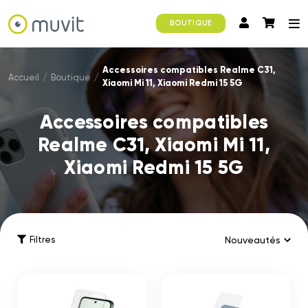
BOUTIQUE
Accessoires compatibles Realme C31,
Accueil
/
Boutique
/
Xiaomi Mi 11, Xiaomi Redmi 15 5G
Accessoires compatibles
Realme C31, Xiaomi Mi 11,
Xiaomi Redmi 15 5G
Filtres