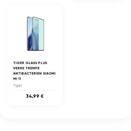
TIGER GLASS PLUS
VERRE TREMPE
ANTIBACTERIEN XIAOMI
MI 11
Tiger
34,99 €