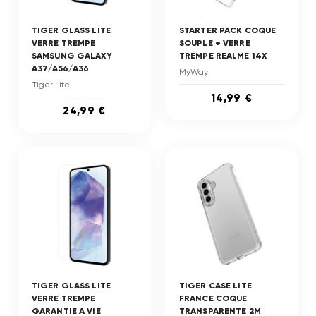
TIGER GLASS LITE
STARTER PACK COQUE
VERRE TREMPE
SOUPLE + VERRE
SAMSUNG GALAXY
TREMPE REALME 14X
A37/A56/A36
MyWay
Tiger Lite
14,99 €
24,99 €
TIGER GLASS LITE
TIGER CASE LITE
VERRE TREMPE
FRANCE COQUE
GARANTIE A VIE
TRANSPARENTE 2M