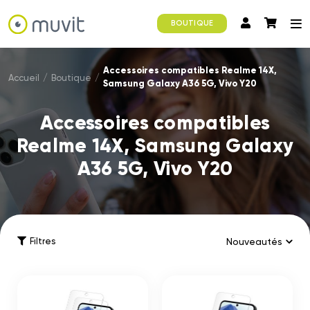
BOUTIQUE
Accessoires compatibles Realme 14X,
Accueil
/
Boutique
/
Samsung Galaxy A36 5G, Vivo Y20
Accessoires compatibles
Realme 14X, Samsung Galaxy
A36 5G, Vivo Y20
Filtres