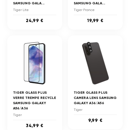
SAMSUNG GALA...
SAMSUNG GALA...
Tiger Lite
Tiger France
24,99 €
19,99 €
TIGER GLASS PLUS
TIGER GLASS PLUS
VERRE TREMPE RECYCLE
CAMERA LENS SAMSUNG
SAMSUNG GALAXY
GALAXY A36/A56
A56/A36
Tiger
Tiger
9,99 €
34,99 €