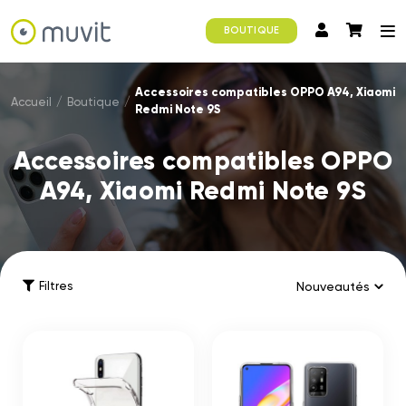
BOUTIQUE
Accessoires compatibles OPPO A94, Xiaomi
Accueil
/
Boutique
/
Redmi Note 9S
Accessoires compatibles OPPO
A94, Xiaomi Redmi Note 9S
Filtres