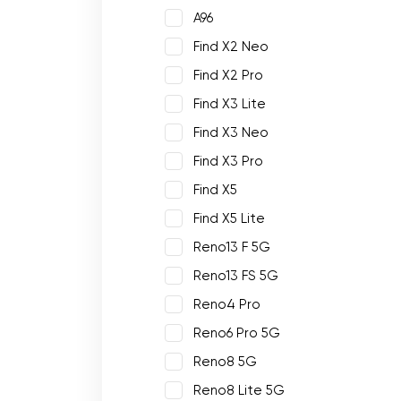
A96
Find X2 Neo
Find X2 Pro
Find X3 Lite
Find X3 Neo
Find X3 Pro
Find X5
Find X5 Lite
Reno13 F 5G
Reno13 FS 5G
Reno4 Pro
Reno6 Pro 5G
Reno8 5G
Reno8 Lite 5G