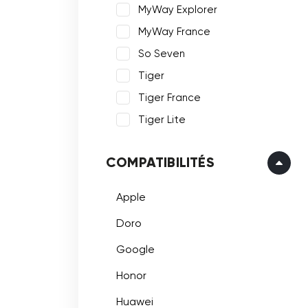
MyWay Explorer
MyWay France
So Seven
Tiger
Tiger France
Tiger Lite
COMPATIBILITÉS
Apple
Doro
Google
Honor
Huawei