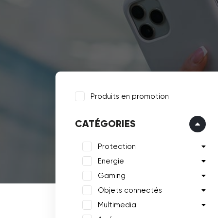
Produits en promotion
CATÉGORIES
Protection
Energie
Gaming
Objets connectés
Multimedia