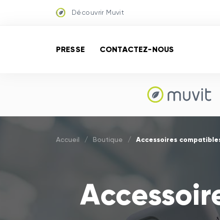
Découvrir Muvit
PRESSE
CONTACTEZ-NOUS
Accessoires compatible
Accueil
/
Boutique
/
Accessoir