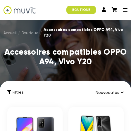
BOUTIQUE
Accessoires compatibles OPPO A94, Vivo
Accueil
/
Boutique
/
Y20
Accessoires compatibles OPPO
A94, Vivo Y20
Filtres