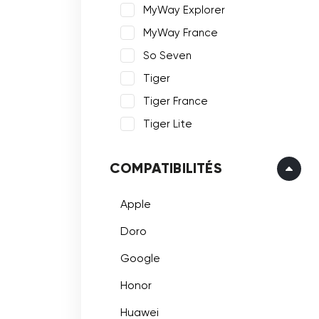
MyWay Explorer
MyWay France
So Seven
Tiger
Tiger France
Tiger Lite
COMPATIBILITÉS
Apple
Doro
Google
Honor
Huawei