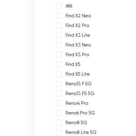
A96
Find X2 Neo
Find X2 Pro
Find X3 Lite
Find X3 Neo
Find X3 Pro
Find X5
Find X5 Lite
Reno13 F 5G
Reno13 FS 5G
Reno4 Pro
Reno6 Pro 5G
Reno8 5G
Reno8 Lite 5G