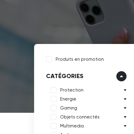
Produits en promotion
CATÉGORIES
Protection
Energie
Gaming
Objets connectés
Multimedia