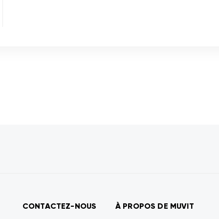
CONTACTEZ-NOUS
À PROPOS DE MUVIT