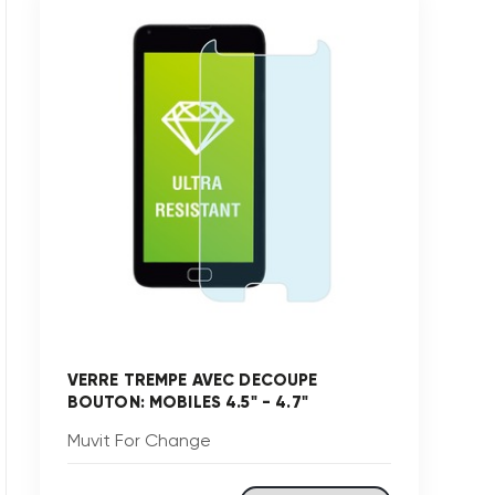
VERRE TREMPE AVEC DECOUPE
BOUTON: MOBILES 4.5" - 4.7"
Muvit For Change