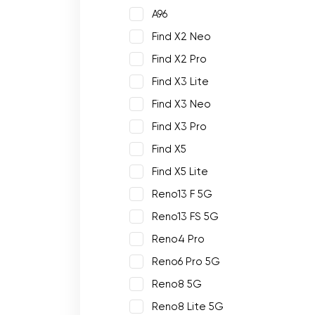
A96
Find X2 Neo
Find X2 Pro
Find X3 Lite
Find X3 Neo
Find X3 Pro
Find X5
Find X5 Lite
Reno13 F 5G
Reno13 FS 5G
Reno4 Pro
Reno6 Pro 5G
Reno8 5G
Reno8 Lite 5G