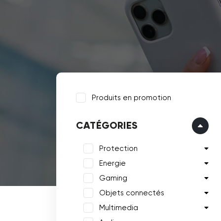
Produits en promotion
CATÉGORIES
Protection
Energie
Gaming
Objets connectés
Multimedia