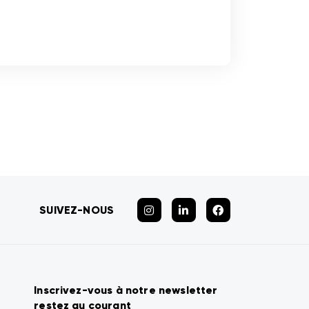
SUIVEZ-NOUS
Inscrivez-vous à notre newsletter
restez au courant