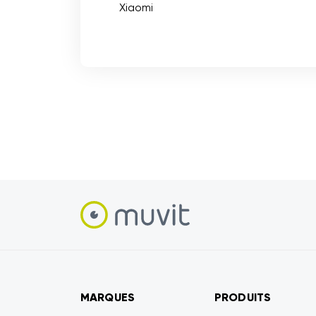
Xiaomi
MARQUES
PRODUITS