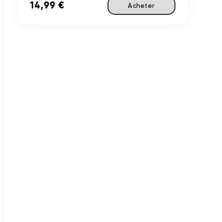
14,99 €
Acheter