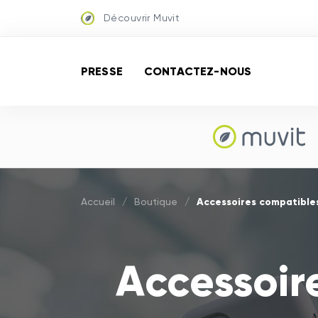
Découvrir Muvit
PRESSE
CONTACTEZ-NOUS
Accessoires compatible
Accueil
/
Boutique
/
Accessoir