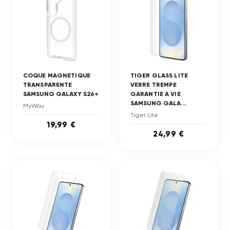
COQUE MAGNETIQUE
TIGER GLASS LITE
TRANSPARENTE
VERRE TREMPE
SAMSUNG GALAXY S26+
GARANTIE A VIE
SAMSUNG GALA...
MyWay
Tiger Lite
19,99 €
24,99 €