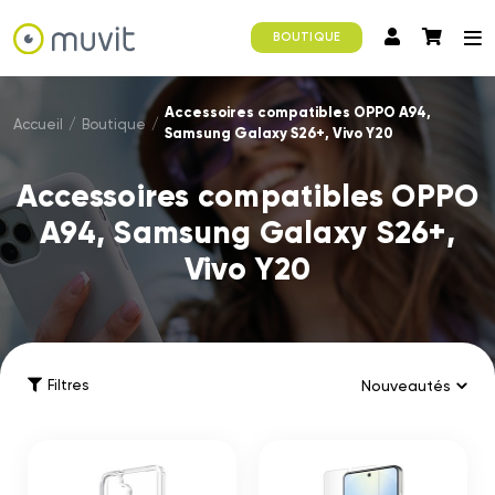
BOUTIQUE
Accessoires compatibles OPPO A94,
Accueil
/
Boutique
/
Samsung Galaxy S26+, Vivo Y20
Accessoires compatibles OPPO
A94, Samsung Galaxy S26+,
Vivo Y20
Filtres