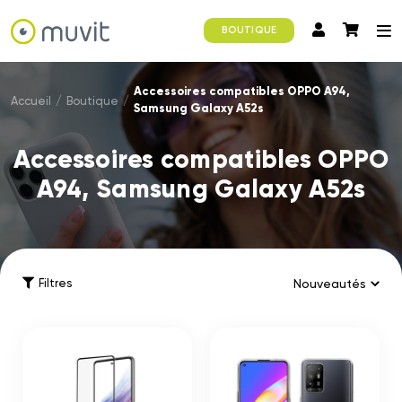
BOUTIQUE
Accessoires compatibles OPPO A94,
Accueil
/
Boutique
/
Samsung Galaxy A52s
Accessoires compatibles OPPO
A94, Samsung Galaxy A52s
Filtres