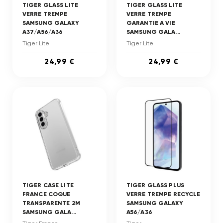
TIGER GLASS LITE
TIGER GLASS LITE
VERRE TREMPE
VERRE TREMPE
SAMSUNG GALAXY
GARANTIE A VIE
A37/A56/A36
SAMSUNG GALA...
Tiger Lite
Tiger Lite
24,99 €
24,99 €
TIGER CASE LITE
TIGER GLASS PLUS
FRANCE COQUE
VERRE TREMPE RECYCLE
TRANSPARENTE 2M
SAMSUNG GALAXY
SAMSUNG GALA...
A56/A36