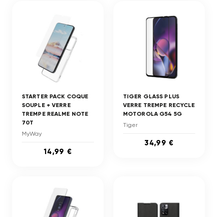
STARTER PACK COQUE
TIGER GLASS PLUS
SOUPLE + VERRE
VERRE TREMPE RECYCLE
TREMPE REALME NOTE
MOTOROLA G54 5G
70T
Tiger
MyWay
34,99 €
14,99 €