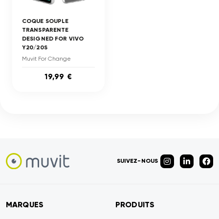
COQUE SOUPLE
TRANSPARENTE
DESIGNED FOR VIVO
Y20/20S
Muvit For Change
19,99 €
SUIVEZ-NOUS
MARQUES
PRODUITS