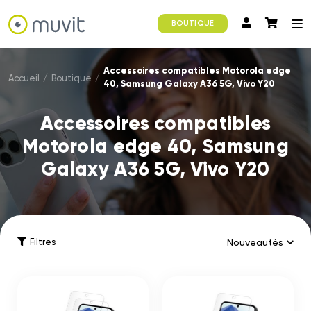
BOUTIQUE
Accessoires compatibles Motorola edge
Accueil
/
Boutique
/
40, Samsung Galaxy A36 5G, Vivo Y20
Accessoires compatibles
Motorola edge 40, Samsung
Galaxy A36 5G, Vivo Y20
Filtres