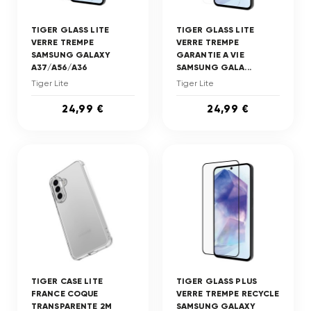
TIGER GLASS LITE
TIGER GLASS LITE
VERRE TREMPE
VERRE TREMPE
SAMSUNG GALAXY
GARANTIE A VIE
A37/A56/A36
SAMSUNG GALA...
Tiger Lite
Tiger Lite
24,99 €
24,99 €
TIGER CASE LITE
TIGER GLASS PLUS
FRANCE COQUE
VERRE TREMPE RECYCLE
TRANSPARENTE 2M
SAMSUNG GALAXY