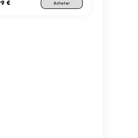
99 €
Acheter