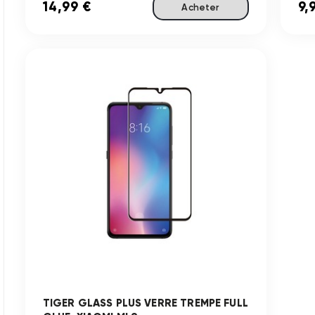
14,99 €
9,
Acheter
TIGER GLASS PLUS VERRE TREMPE FULL