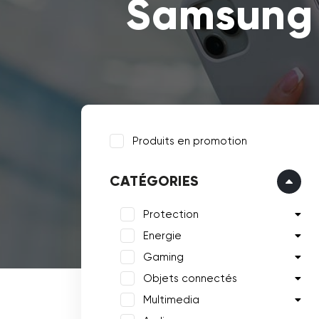
Samsung 
Produits en promotion
CATÉGORIES
Protection
Energie
Gaming
Objets connectés
Multimedia