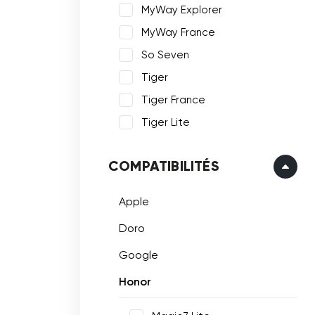
MyWay Explorer
MyWay France
So Seven
Tiger
Tiger France
Tiger Lite
COMPATIBILITÉS
Apple
Doro
Google
Honor