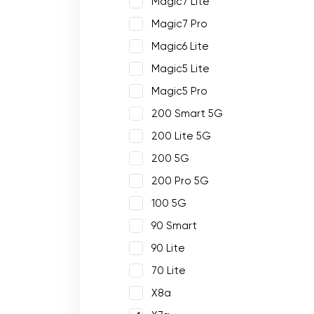
Magic7 Lite
Magic7 Pro
Magic6 Lite
Magic5 Lite
Magic5 Pro
200 Smart 5G
200 Lite 5G
200 5G
200 Pro 5G
100 5G
90 Smart
90 Lite
70 Lite
X8a