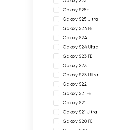
Galaxy S25
Galaxy S25+
Galaxy S25 Ultra
Galaxy S24 FE
Galaxy S24
Galaxy S24 Ultra
Galaxy S23 FE
Galaxy S23
Galaxy S23 Ultra
Galaxy S22
Galaxy S21 FE
Galaxy S21
Galaxy S21 Ultra
Galaxy S20 FE