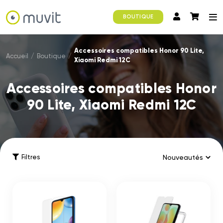
BOUTIQUE
Accessoires compatibles Honor 90 Lite,
Accueil
/
Boutique
/
Xiaomi Redmi 12C
Accessoires compatibles Honor
90 Lite, Xiaomi Redmi 12C
Filtres