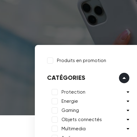
Produits en promotion
CATÉGORIES
Protection
Energie
Gaming
Objets connectés
Multimedia