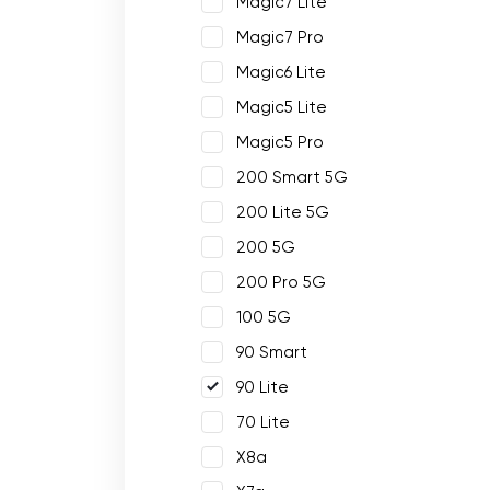
Magic7 Lite
Magic7 Pro
Magic6 Lite
Magic5 Lite
Magic5 Pro
200 Smart 5G
200 Lite 5G
200 5G
200 Pro 5G
100 5G
90 Smart
90 Lite
70 Lite
X8a