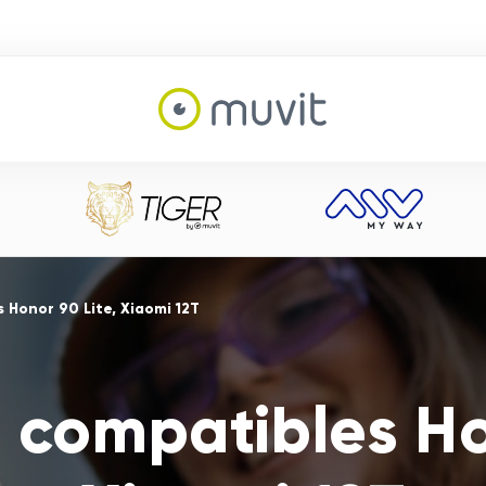
 Honor 90 Lite, Xiaomi 12T
 compatibles Ho