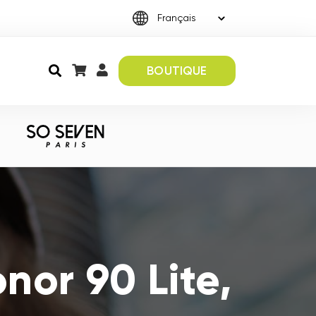
BOUTIQUE
nor 90 Lite,