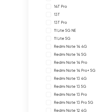
14T Pro
13T
13T Pro
11 Lite 5G NE
11 Lite 5G
Redmi Note 14 4G
Redmi Note 14 5G
Redmi Note 14 Pro
Redmi Note 14 Pro+ 5G
Redmi Note 13 4G
Redmi Note 13 5G
Redmi Note 13 Pro
Redmi Note 13 Pro 5G
Redmi Note 12 4G