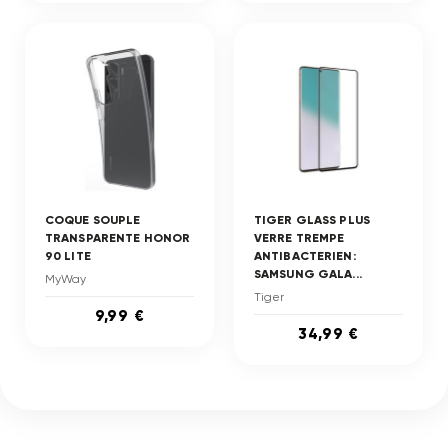
COQUE SOUPLE
TIGER GLASS PLUS
TRANSPARENTE HONOR
VERRE TREMPE
90 LITE
ANTIBACTERIEN:
SAMSUNG GALA...
MyWay
Tiger
9,99 €
34,99 €