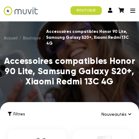
BOUTIQUE
Accessoires compatibles Honor 90 Lite,
Samsung Galaxy S20+, Xiaomi Redmi 13C
Accueil
/
Boutique
/
4G
Accessoires compatibles Honor
90 Lite, Samsung Galaxy S20+,
Xiaomi Redmi 13C 4G
Filtres