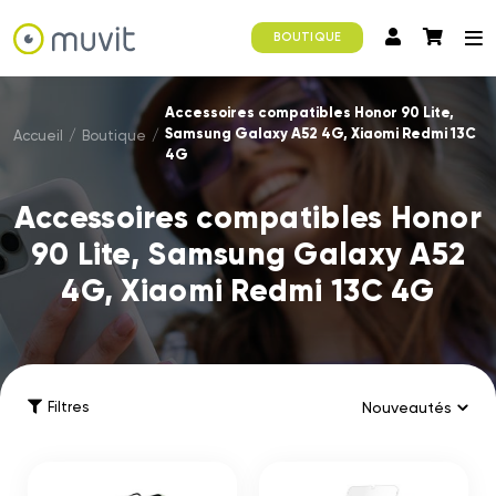
BOUTIQUE
Accessoires compatibles Honor 90 Lite,
Samsung Galaxy A52 4G, Xiaomi Redmi 13C
Accueil
/
Boutique
/
4G
Accessoires compatibles Honor
90 Lite, Samsung Galaxy A52
4G, Xiaomi Redmi 13C 4G
Filtres