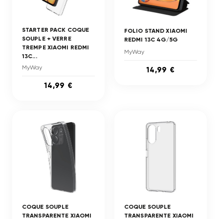
STARTER PACK COQUE
FOLIO STAND XIAOMI
SOUPLE + VERRE
REDMI 13C 4G/5G
TREMPE XIAOMI REDMI
MyWay
13C...
MyWay
14,99 €
14,99 €
COQUE SOUPLE
COQUE SOUPLE
TRANSPARENTE XIAOMI
TRANSPARENTE XIAOMI