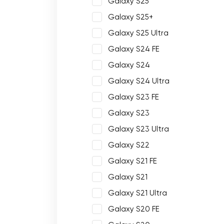
Galaxy S25
Galaxy S25+
Galaxy S25 Ultra
Galaxy S24 FE
Galaxy S24
Galaxy S24 Ultra
Galaxy S23 FE
Galaxy S23
Galaxy S23 Ultra
Galaxy S22
Galaxy S21 FE
Galaxy S21
Galaxy S21 Ultra
Galaxy S20 FE