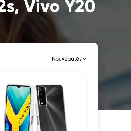
s, Vivo Y20