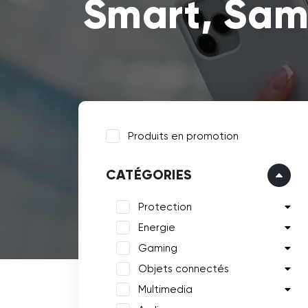
Smart, Sam
Produits en promotion
CATÉGORIES
Protection
Energie
Gaming
Objets connectés
Multimedia