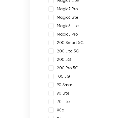
Magic7 Lite
Magic7 Pro
Magic6 Lite
Magic5 Lite
Magic5 Pro
200 Smart 5G
200 Lite 5G
200 5G
200 Pro 5G
100 5G
90 Smart
90 Lite
70 Lite
X8a