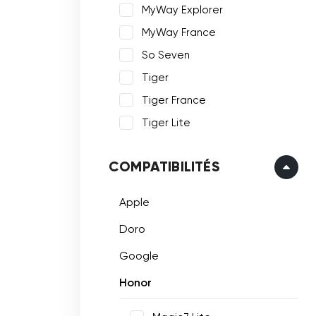
MyWay Explorer
MyWay France
So Seven
Tiger
Tiger France
Tiger Lite
COMPATIBILITÉS
Apple
Doro
Google
Honor