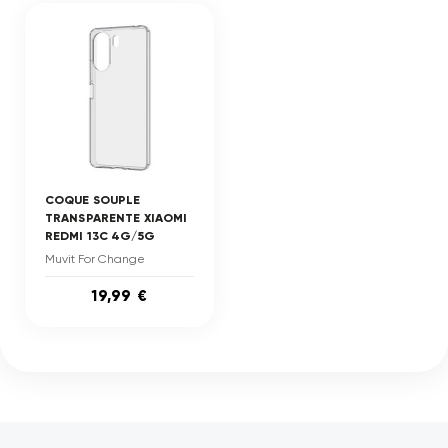
COQUE SOUPLE
TRANSPARENTE XIAOMI
REDMI 13C 4G/5G
Muvit For Change
19,99 €