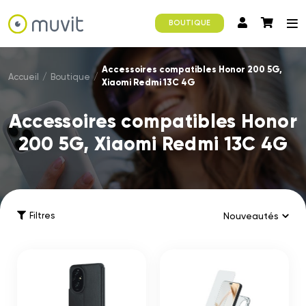
BOUTIQUE
Accessoires compatibles Honor 200 5G,
Accueil
/
Boutique
/
Xiaomi Redmi 13C 4G
Accessoires compatibles Honor
200 5G, Xiaomi Redmi 13C 4G
Filtres