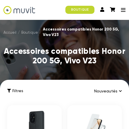
BOUTIQUE
Accessoires compatibles Honor 200 5G,
Accueil
/
Boutique
/
Vivo V23
Accessoires compatibles Honor
200 5G, Vivo V23
Filtres