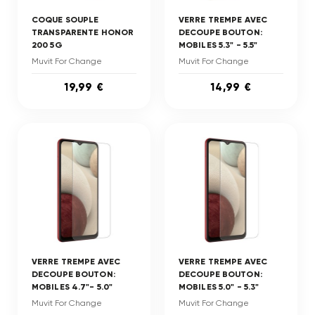
COQUE SOUPLE
VERRE TREMPE AVEC
TRANSPARENTE HONOR
DECOUPE BOUTON:
200 5G
MOBILES 5.3" - 5.5"
Muvit For Change
Muvit For Change
19,99 €
14,99 €
VERRE TREMPE AVEC
VERRE TREMPE AVEC
DECOUPE BOUTON:
DECOUPE BOUTON:
MOBILES 4.7"- 5.0"
MOBILES 5.0" - 5.3"
Muvit For Change
Muvit For Change