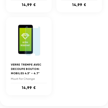
14,99 €
14,99 €
VERRE TREMPE AVEC
DECOUPE BOUTON:
MOBILES 4.5" - 4.7"
Muvit For Change
14,99 €