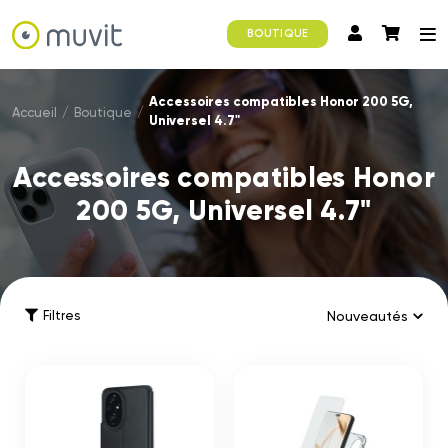
BOUTIQUE
Accessoires compatibles Honor 200 5G,
Accueil
/
Boutique
/
Universel 4.7"
Accessoires compatibles Honor
200 5G, Universel 4.7"
Filtres